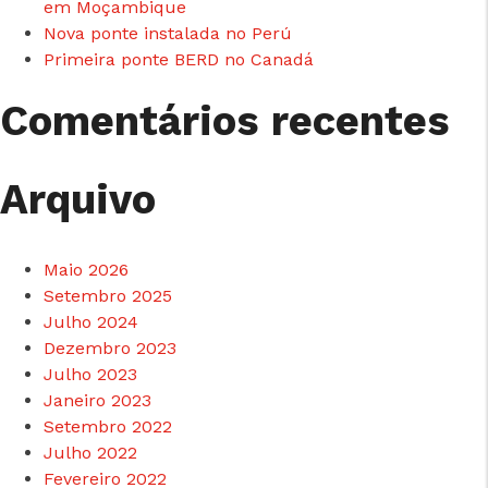
em Moçambique
Nova ponte instalada no Perú
Primeira ponte BERD no Canadá
Comentários recentes
Arquivo
Maio 2026
Setembro 2025
Julho 2024
Dezembro 2023
Julho 2023
Janeiro 2023
Setembro 2022
Julho 2022
Fevereiro 2022
cicap@cicap.pt