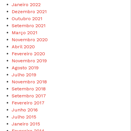
Janeiro 2022
Dezembro 2021
Outubro 2021
www.consumidor.pt
Setembro 2021
Março 2021
Novembro 2020
Abril 2020
Fevereiro 2020
Novembro 2019
Agosto 2019
Julho 2019
Novembro 2018
Setembro 2018
Setembro 2017
Fevereiro 2017
Junho 2016
Julho 2015
Janeiro 2015
Fevereiro 2014