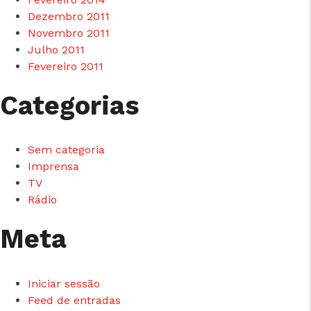
Dezembro 2011
Novembro 2011
Julho 2011
Fevereiro 2011
Categorias
Sem categoria
Imprensa
TV
Rádio
Meta
Iniciar sessão
Feed de entradas