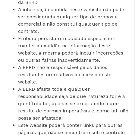
da BERD.
A informação contida neste website não pode
ser considerada qualquer tipo de proposta
comercial e não constitui qualquer tipo de
contrato.
Embora persista um cuidado especial em
manter a exatidão na informação deste
website, a mesma poderá incluir incorreções
ou outras falhas inadvertidamente.
A BERD não é responsável pelos danos
resultantes ou relativos ao acesso deste
website.
A BERD afasta toda e qualquer
responsabilidade seja de que natureza for e a
que título for, apenas se excetuando a que
resulte de normas imperativas e, como tal, não
possa ser afastada.
Este website poderá conter links para outras
páginas que não se encontrem sob o controlo