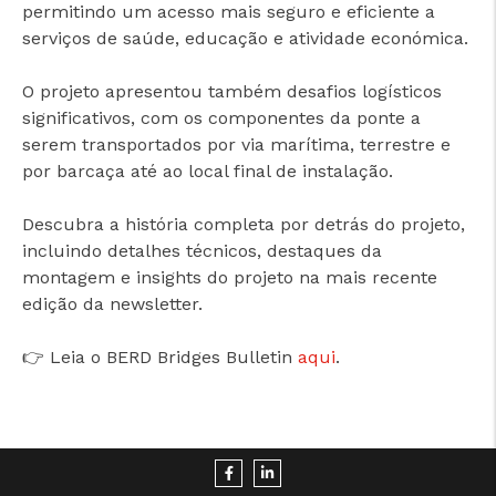
permitindo um acesso mais seguro e eficiente a
serviços de saúde, educação e atividade económica.
O projeto apresentou também desafios logísticos
significativos, com os componentes da ponte a
serem transportados por via marítima, terrestre e
por barcaça até ao local final de instalação.
Descubra a história completa por detrás do projeto,
incluindo detalhes técnicos, destaques da
montagem e insights do projeto na mais recente
edição da newsletter.
👉 Leia o BERD Bridges Bulletin
aqui
.