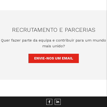
RECRUTAMENTO E PARCERIAS
Quer fazer parte da equipa e contribuir para um mundo
mais unido?
ENVIE-NOS UM EMAIL