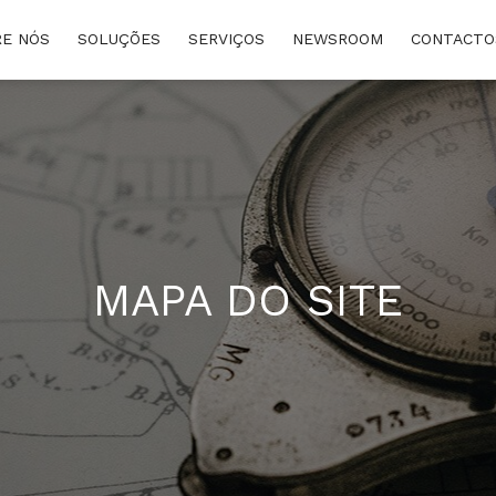
www.consumidor.pt
E NÓS
SOLUÇÕES
SERVIÇOS
NEWSROOM
CONTACTO
MAPA DO SITE