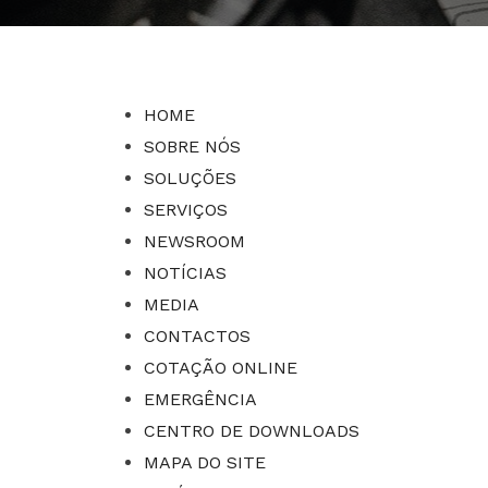
HOME
SOBRE NÓS
SOLUÇÕES
SERVIÇOS
NEWSROOM
NOTÍCIAS
MEDIA
CONTACTOS
COTAÇÃO ONLINE
EMERGÊNCIA
CENTRO DE DOWNLOADS
MAPA DO SITE