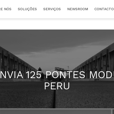
E NÓS
SOLUÇÕES
SERVIÇOS
NEWSROOM
CONTACTO
NVIA 125 PONTES MO
PERU