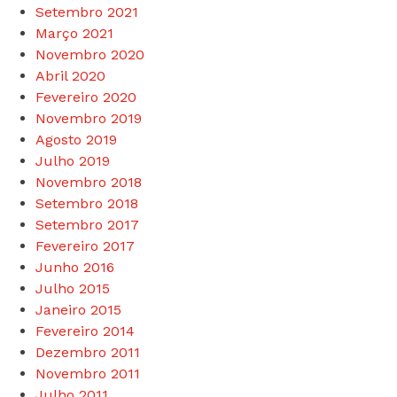
Setembro 2021
Março 2021
Novembro 2020
Abril 2020
Fevereiro 2020
Novembro 2019
Agosto 2019
Julho 2019
Novembro 2018
Setembro 2018
Setembro 2017
Fevereiro 2017
Junho 2016
Julho 2015
Janeiro 2015
Fevereiro 2014
Dezembro 2011
Novembro 2011
Julho 2011