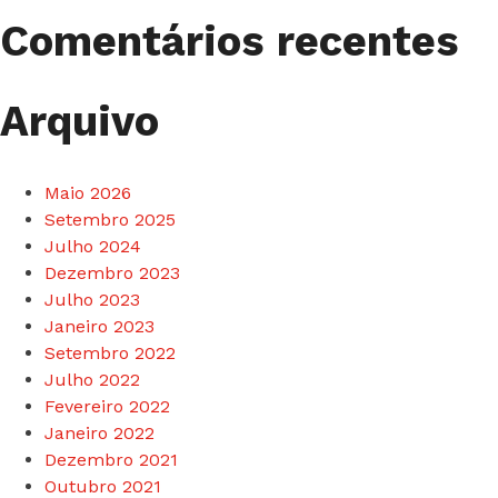
Comentários recentes
Arquivo
Maio 2026
Setembro 2025
Julho 2024
Dezembro 2023
Julho 2023
Janeiro 2023
Setembro 2022
Julho 2022
Fevereiro 2022
Janeiro 2022
Dezembro 2021
Outubro 2021