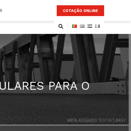
S
COTAÇÃO ONLINE
DULARES PARA O