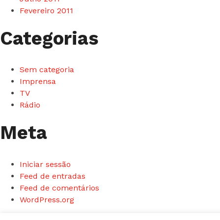
Fevereiro 2011
Categorias
Sem categoria
Imprensa
TV
Rádio
Meta
Iniciar sessão
Feed de entradas
Feed de comentários
WordPress.org