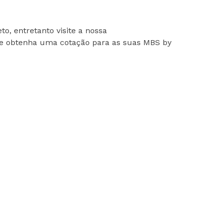
o, entretanto visite a nossa
e obtenha uma cotação para as suas MBS by