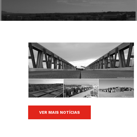
VER MAIS NOTÍCIAS