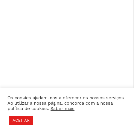
Os cookies ajudam-nos a oferecer os nossos serviços.
Ao utilizar a nossa página, concorda com a nossa
política de cookies.
Saber mais
ACEITAR