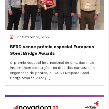
27 Setembro, 2022
BERD vence prémio especial European
Steel Bridge Awards
O prémio especial internacional de uma das mais
importantes instituições na área das estruturas e
engenharia de pontes, a ECCS European Steel
Bridge Awards 2022 […]