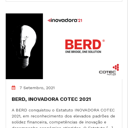
7 Setembro, 2021
BERD, INOVADORA COTEC 2021
A BERD conquistou o Estatuto INOVADORA COTEC
2021, em reconhecimento dos elevados padrões de
solidez financeira, competências de inovação e
desempenho económico atingidos. O Estatuto […]