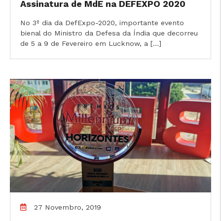
Assinatura de MdE na DEFEXPO 2020
No 3º dia da DefExpo-2020, importante evento
bienal do Ministro da Defesa da Índia que decorreu
de 5 a 9 de Fevereiro em Lucknow, a […]
27 Novembro, 2019