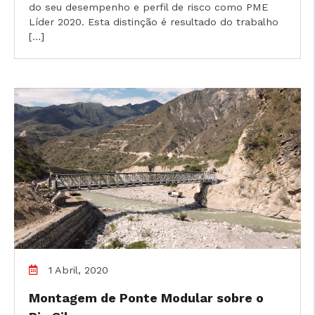
do seu desempenho e perfil de risco como PME
Líder 2020. Esta distinção é resultado do trabalho
[…]
cicap@cicap.pt
www.consumidor.pt
1 Abril, 2020
Montagem de Ponte Modular sobre o