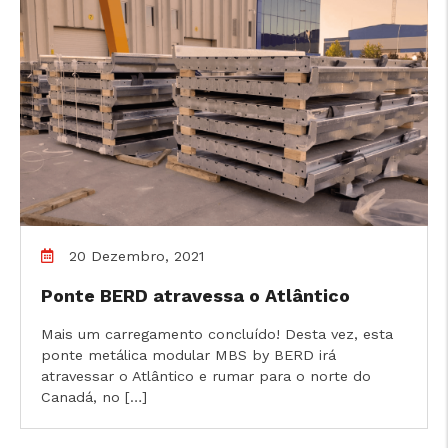
20 Dezembro, 2021
Ponte BERD atravessa o Atlântico
Mais um carregamento concluído! Desta vez, esta
ponte metálica modular MBS by BERD irá
atravessar o Atlântico e rumar para o norte do
Canadá, no […]