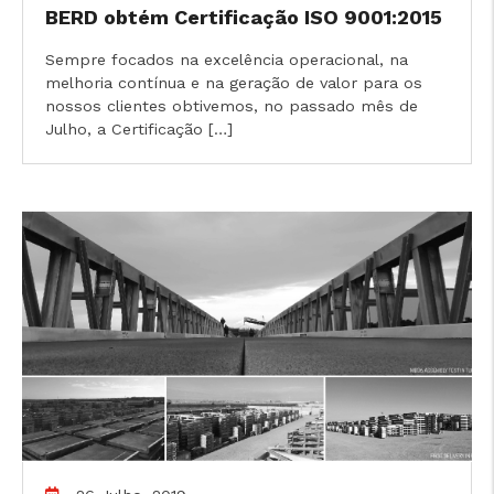
BERD obtém Certificação ISO 9001:2015
Sempre focados na excelência operacional, na
melhoria contínua e na geração de valor para os
nossos clientes obtivemos, no passado mês de
Julho, a Certificação […]