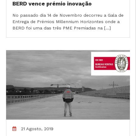
BERD vence prémio inovação
No passado dia 14 de Novembro decorreu a Gala de
Entrega de Prémios Millennium Horizontes onde a
BERD foi uma das três PME Premiadas na […]
21 Agosto, 2019