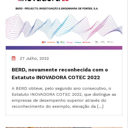
27 Julho, 2022
BERD, novamente reconhecida com o
Estatuto INOVADORA COTEC 2022
A BERD obteve, pelo segundo ano consecutivo, o
Estatuto INOVADORA COTEC 2022, que distingue as
empresas de desempenho superior através do
reconhecimento do exemplo, elevação da […]