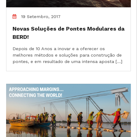
19 Setembro, 2017
Novas Soluções de Pontes Modulares da
BERD!
Depois de 10 Anos a inovar e a oferecer os
melhores métodos e soluções para construção de
pontes, e em resultado de uma intensa aposta […]