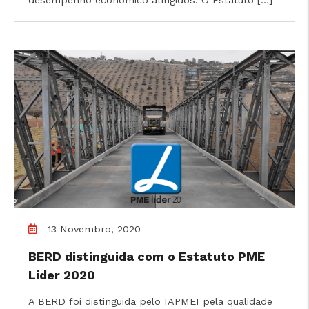
13 Novembro, 2020
BERD distinguida com o Estatuto PME
Líder 2020
A BERD foi distinguida pelo IAPMEI pela qualidade