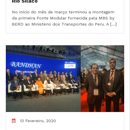
Rio Silaco
No início do mês de março terminou a montagem
da primeira Ponte Modular fornecida pela MBS by
BERD ao Ministério dos Transportes do Peru. A […]
13 Fevereiro, 2020