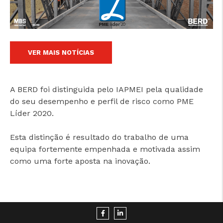
www.consumidor.pt
VER MAIS NOTÍCIAS
A BERD foi distinguida pelo IAPMEI pela qualidade
do seu desempenho e perfil de risco como PME
Líder 2020.
Esta distinção é resultado do trabalho de uma
equipa fortemente empenhada e motivada assim
como uma forte aposta na inovação.