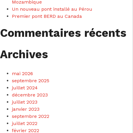
Mozambique
Un nouveau pont installé au Pérou
Premier pont BERD au Canada
Commentaires récents
Archives
mai 2026
septembre 2025
juillet 2024
décembre 2023
juillet 2023
janvier 2023
septembre 2022
juillet 2022
février 2022
cicap@cicap.pt