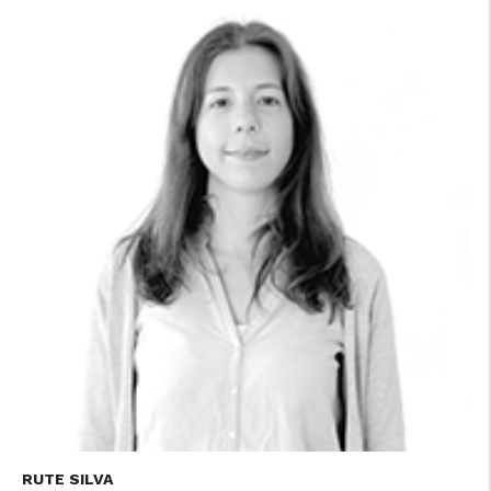
RUTE SILVA