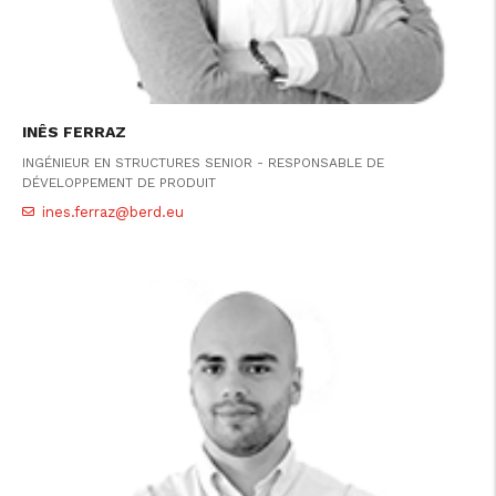
INÊS FERRAZ
INGÉNIEUR EN STRUCTURES SENIOR - RESPONSABLE DE
DÉVELOPPEMENT DE PRODUIT
ines.ferraz@berd.eu