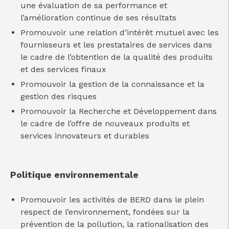
une évaluation de sa performance et
l’amélioration continue de ses résultats
Promouvoir une relation d’intérêt mutuel avec les
fournisseurs et les prestataires de services dans
le cadre de l’obtention de la qualité des produits
et des services finaux
Promouvoir la gestion de la connaissance et la
gestion des risques
Promouvoir la Recherche et Développement dans
le cadre de l’offre de nouveaux produits et
services innovateurs et durables
Politique environnementale
Promouvoir les activités de BERD dans le plein
respect de l’environnement, fondées sur la
prévention de la pollution, la rationalisation des