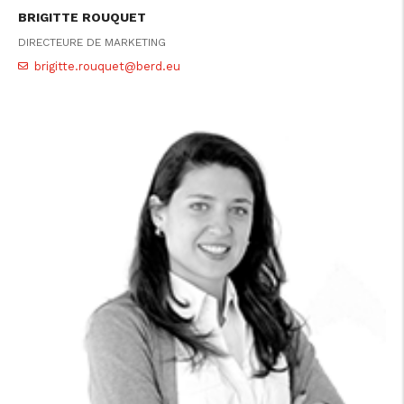
BRIGITTE ROUQUET
DIRECTEURE DE MARKETING
brigitte.rouquet@berd.eu