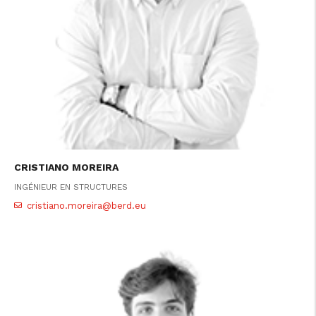
CRISTIANO MOREIRA
INGÉNIEUR EN STRUCTURES
cristiano.moreira@berd.eu