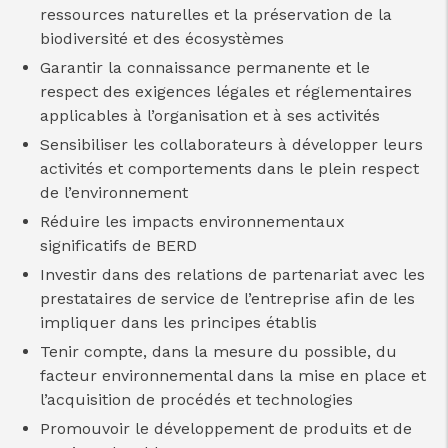
ressources naturelles et la préservation de la
biodiversité et des écosystèmes
Garantir la connaissance permanente et le
respect des exigences légales et réglementaires
applicables à l’organisation et à ses activités
Sensibiliser les collaborateurs à développer leurs
activités et comportements dans le plein respect
de l’environnement
Réduire les impacts environnementaux
significatifs de BERD
Investir dans des relations de partenariat avec les
prestataires de service de l’entreprise afin de les
impliquer dans les principes établis
Tenir compte, dans la mesure du possible, du
facteur environnemental dans la mise en place et
l’acquisition de procédés et technologies
Promouvoir le développement de produits et de