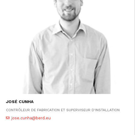
JOSÉ CUNHA
CONTRÔLEUR DE FABRICATION ET SUPERVISEUR D'INSTALLATION
jose.cunha@berd.eu