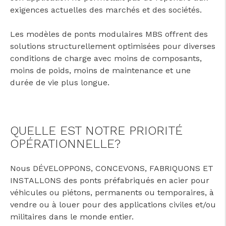
exigences actuelles des marchés et des sociétés.
Les modèles de ponts modulaires MBS offrent des
solutions structurellement optimisées pour diverses
conditions de charge avec moins de composants,
moins de poids, moins de maintenance et une
durée de vie plus longue.
QUELLE EST NOTRE PRIORITÉ
OPÉRATIONNELLE?
Nous DÉVELOPPONS, CONCEVONS, FABRIQUONS ET
INSTALLONS des ponts préfabriqués en acier pour
véhicules ou piétons, permanents ou temporaires, à
vendre ou à louer pour des applications civiles et/ou
militaires dans le monde entier.