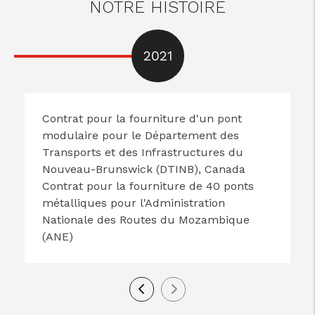
NOTRE HISTOIRE
2021
Contrat pour la fourniture d'un pont
modulaire pour le Département des
Transports et des Infrastructures du
Nouveau-Brunswick (DTINB), Canada
Contrat pour la fourniture de 40 ponts
métalliques pour l'Administration
Nationale des Routes du Mozambique
(ANE)