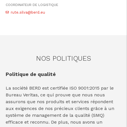
COORDINATEUR DE LOGISTIQUE
rute.silva@berd.eu
NOS POLITIQUES
Politique de qualité
La société BERD est certifiée ISO 9001:2015 par le
Bureau Veritas, ce qui prouve que nous nous
assurons que nos produits et services répondent
aux exigences de nos précieux clients grâce à un
système de management de la qualité (SMQ)
efficace et reconnu. De plus, nous avons un