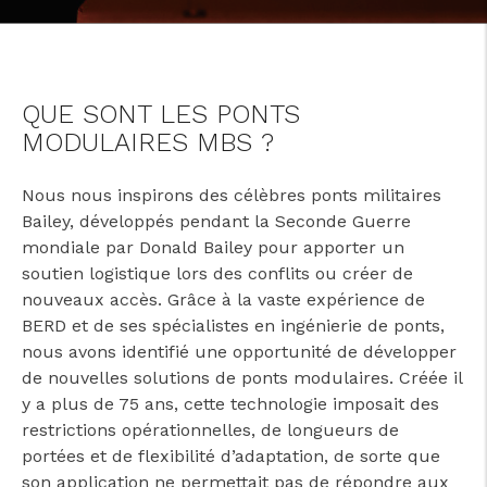
QUE SONT LES PONTS
MODULAIRES MBS ?
Nous nous inspirons des célèbres ponts militaires
Bailey, développés pendant la Seconde Guerre
mondiale par Donald Bailey pour apporter un
soutien logistique lors des conflits ou créer de
nouveaux accès. Grâce à la vaste expérience de
BERD et de ses spécialistes en ingénierie de ponts,
nous avons identifié une opportunité de développer
de nouvelles solutions de ponts modulaires. Créée il
y a plus de 75 ans, cette technologie imposait des
restrictions opérationnelles, de longueurs de
portées et de flexibilité d’adaptation, de sorte que
son application ne permettait pas de répondre aux