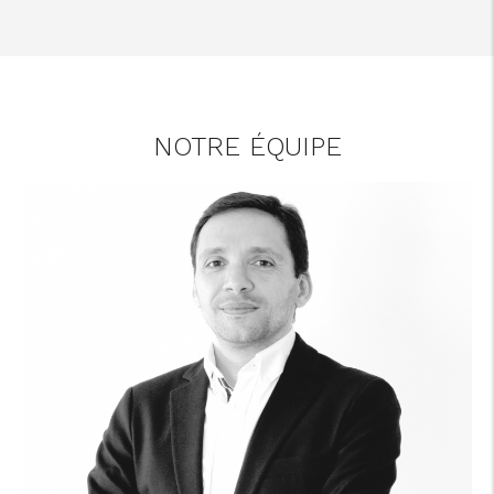
NOTRE ÉQUIPE