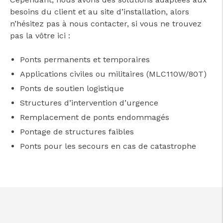
besoins du client et au site d’installation, alors
n’hésitez pas à nous contacter, si vous ne trouvez
pas la vôtre ici :
Ponts permanents et temporaires
Applications civiles ou militaires (MLC110W/80T)
Ponts de soutien logistique
Structures d’intervention d’urgence
Remplacement de ponts endommagés
Pontage de structures faibles
Ponts pour les secours en cas de catastrophe