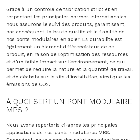
Grâce à un contrôle de fabrication strict et en
respectant les principales normes internationales,
nous assurons le suivi des produits, garantissant,
par conséquent, la haute qualité et la fiabilité de
nos ponts modulaires en acier. La durabilité est
également un élément différenciateur de ce
produit, en raison de l’optimisation des ressources
et d’un faible impact sur l’environnement, ce qui
permet de réduire la nature et la quantité de travail
et de déchets sur le site d’installation, ainsi que les
émissions de CO2.
À QUOI SERT UN PONT MODULAIRE
MBS ?
Nous avons répertorié ci-après les principales
applications de nos ponts modulaires MBS.
Cependant, nous avons des solutions adaptées aux