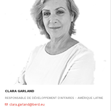
CLARA GARLAND
RESPONSABLE DE DÉVELOPPEMENT D'AFFAIRES - AMÉRIQUE LATINE
clara.garland@berd.eu