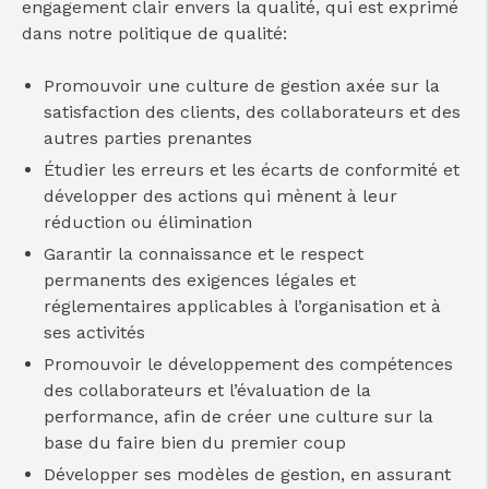
engagement clair envers la qualité, qui est exprimé
dans notre politique de qualité:
Promouvoir une culture de gestion axée sur la
satisfaction des clients, des collaborateurs et des
autres parties prenantes
Étudier les erreurs et les écarts de conformité et
développer des actions qui mènent à leur
réduction ou élimination
Garantir la connaissance et le respect
permanents des exigences légales et
réglementaires applicables à l’organisation et à
ses activités
Promouvoir le développement des compétences
des collaborateurs et l’évaluation de la
performance, afin de créer une culture sur la
base du faire bien du premier coup
Développer ses modèles de gestion, en assurant