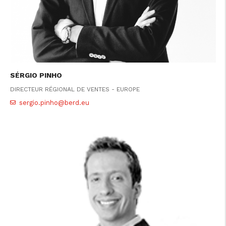
SÉRGIO PINHO
DIRECTEUR RÉGIONAL DE VENTES - EUROPE
sergio.pinho@berd.eu