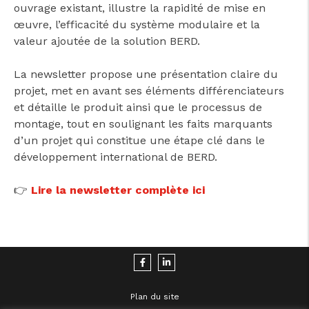
ouvrage existant, illustre la rapidité de mise en
œuvre, l’efficacité du système modulaire et la
valeur ajoutée de la solution BERD.
La newsletter propose une présentation claire du
projet, met en avant ses éléments différenciateurs
et détaille le produit ainsi que le processus de
montage, tout en soulignant les faits marquants
d’un projet qui constitue une étape clé dans le
développement international de BERD.
👉
Lire la newsletter complète ici
Plan du site