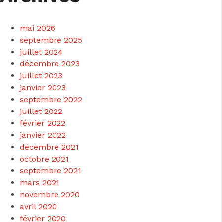
mai 2026
septembre 2025
juillet 2024
décembre 2023
juillet 2023
janvier 2023
septembre 2022
juillet 2022
février 2022
janvier 2022
décembre 2021
octobre 2021
septembre 2021
mars 2021
novembre 2020
avril 2020
février 2020