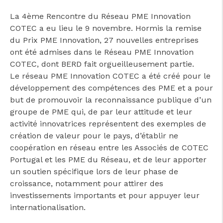
La 4ème Rencontre du Réseau PME Innovation
COTEC a eu lieu le 9 novembre. Hormis la remise
du Prix PME Innovation, 27 nouvelles entreprises
ont été admises dans le Réseau PME Innovation
COTEC, dont BERD fait orgueilleusement partie.
Le réseau PME Innovation COTEC a été créé pour le
développement des compétences des PME et a pour
but de promouvoir la reconnaissance publique d’un
groupe de PME qui, de par leur attitude et leur
activité innovatrices représentent des exemples de
création de valeur pour le pays, d’établir ne
coopération en réseau entre les Associés de COTEC
Portugal et les PME du Réseau, et de leur apporter
un soutien spécifique lors de leur phase de
croissance, notamment pour attirer des
investissements importants et pour appuyer leur
internationalisation.