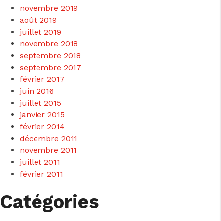
novembre 2019
août 2019
juillet 2019
novembre 2018
septembre 2018
septembre 2017
février 2017
juin 2016
juillet 2015
janvier 2015
février 2014
décembre 2011
novembre 2011
juillet 2011
février 2011
Catégories