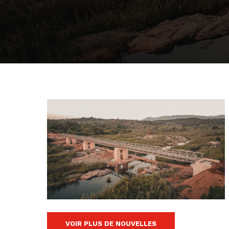
VOIR PLUS DE NOUVELLES