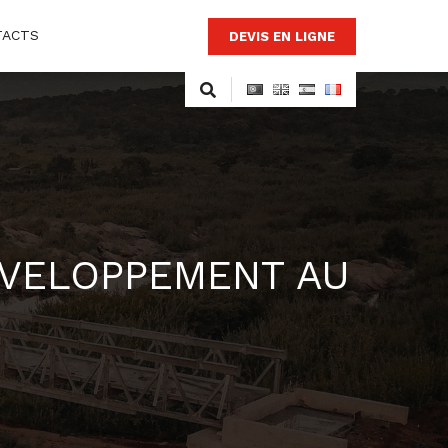
TACTS
DEVIS EN LIGNE
ÉVELOPPEMENT AU