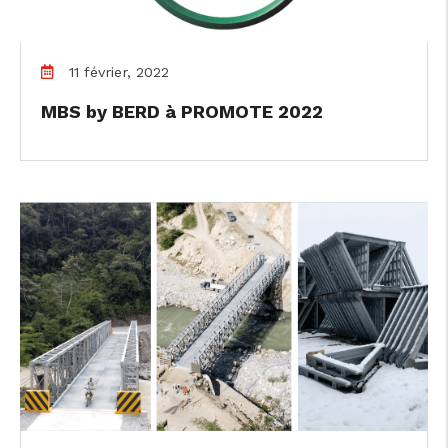
11 février, 2022
MBS by BERD à PROMOTE 2022