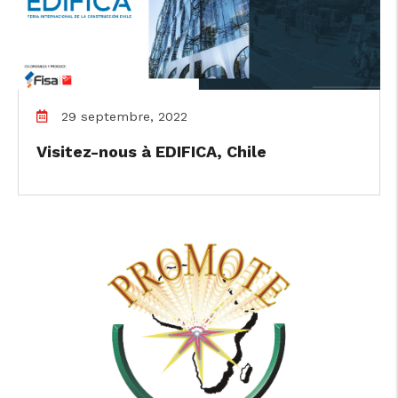
29 septembre, 2022
Visitez-nous à EDIFICA, Chile