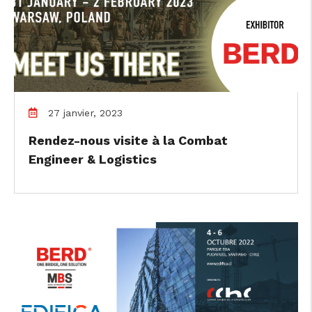
27 janvier, 2023
Rendez-nous visite à la Combat
Engineer & Logistics