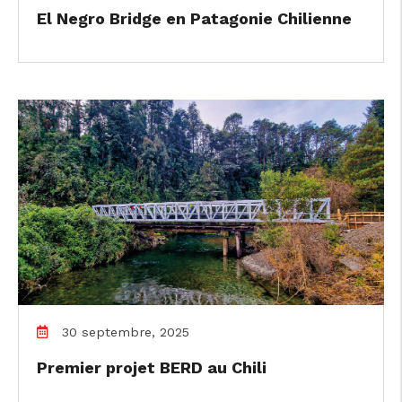
El Negro Bridge en Patagonie Chilienne
30 septembre, 2025
Premier projet BERD au Chili