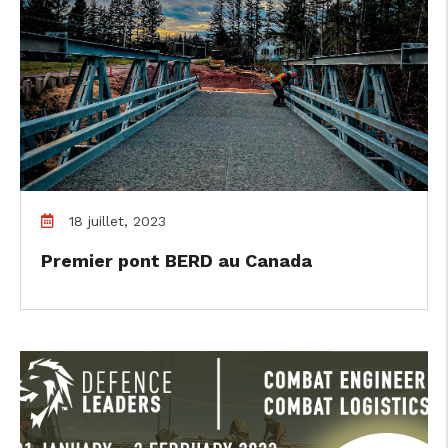
18 juillet, 2023
Premier pont BERD au Canada