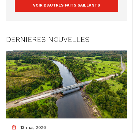
VOIR D'AUTRES FAITS SAILLANTS
DERNIÈRES NOUVELLES
13 mai, 2026