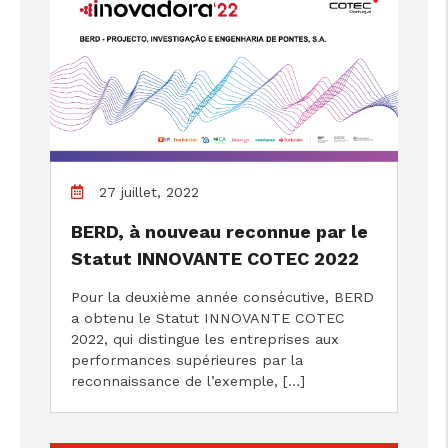
27 juillet, 2022
BERD, à nouveau reconnue par le
Statut INNOVANTE COTEC 2022
Pour la deuxième année consécutive, BERD
a obtenu le Statut INNOVANTE COTEC
2022, qui distingue les entreprises aux
performances supérieures par la
reconnaissance de l’exemple, […]