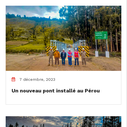
7 décembre, 2023
Un nouveau pont installé au Pérou