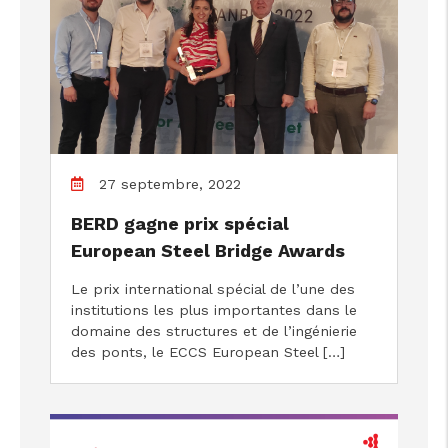
27 septembre, 2022
BERD gagne prix spécial
European Steel Bridge Awards
Le prix international spécial de l’une des
institutions les plus importantes dans le
domaine des structures et de l’ingénierie
des ponts, le ECCS European Steel […]