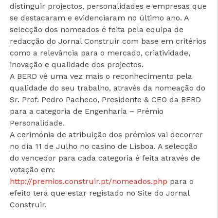
distinguir projectos, personalidades e empresas que
se destacaram e evidenciaram no último ano. A
www.consumidor.pt
selecção dos nomeados é feita pela equipa de
redacção do Jornal Construir com base em critérios
como a relevância para o mercado, criatividade,
inovação e qualidade dos projectos.
A BERD vê uma vez mais o reconhecimento pela
qualidade do seu trabalho, através da nomeação do
Sr. Prof. Pedro Pacheco, Presidente & CEO da BERD
para a categoria de Engenharia – Prémio
Personalidade.
A cerimónia de atribuição dos prémios vai decorrer
no dia 11 de Julho no casino de Lisboa. A selecção
do vencedor para cada categoria é feita através de
votação em:
http://premios.construir.pt/nomeados.php
para o
efeito terá que estar registado no Site do Jornal
Construir.