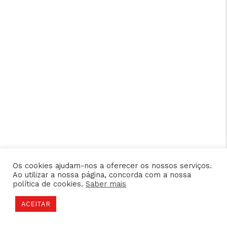
Os cookies ajudam-nos a oferecer os nossos serviços.
Ao utilizar a nossa página, concorda com a nossa
política de cookies.
Saber mais
ACEITAR