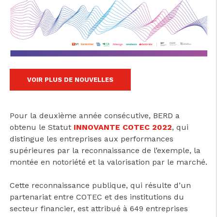
cicap@cicap.pt
www.consumidor.pt
VOIR PLUS DE NOUVELLES
Pour la deuxième année consécutive, BERD a
obtenu le Statut
INNOVANTE COTEC 2022
, qui
distingue les entreprises aux performances
supérieures par la reconnaissance de l’exemple, la
montée en notoriété et la valorisation par le marché.
Cette reconnaissance publique, qui résulte d’un
partenariat entre COTEC et des institutions du
secteur financier, est attribué à 649 entreprises