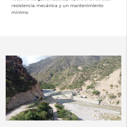
resistencia mecánica y un mantenimiento
mínimo