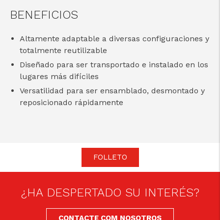
BENEFICIOS
Altamente adaptable a diversas configuraciones y
totalmente reutilizable
Diseñado para ser transportado e instalado en los
lugares más difíciles
Versatilidad para ser ensamblado, desmontado y
reposicionado rápidamente
FOLLETO
¿HA DESPERTADO SU INTERÉS?
CONTACTE COM NOSOTROS