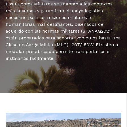
Los Puentes Militares se adaptan a los contextos
más adversos y garantizan el apoyo logístico
necesario para las misiones militares o
humanitarias más desafiantes. Diseñados de
acuerdo con las normas militares (STANAG2021)
están preparados para soportar vehículos hasta una
Clase de Carga Militar (MLC) 120T/150W. El sistema
modular prefabricado permite transportarlos e
instalarlos fácilmente.