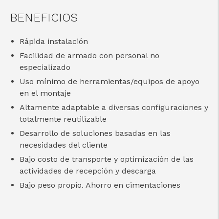
BENEFICIOS
Rápida instalación
Facilidad de armado con personal no
especializado
Uso mínimo de herramientas/equipos de apoyo
en el montaje
Altamente adaptable a diversas configuraciones y
totalmente reutilizable
Desarrollo de soluciones basadas en las
necesidades del cliente
Bajo costo de transporte y optimización de las
actividades de recepción y descarga
Bajo peso propio. Ahorro en cimentaciones