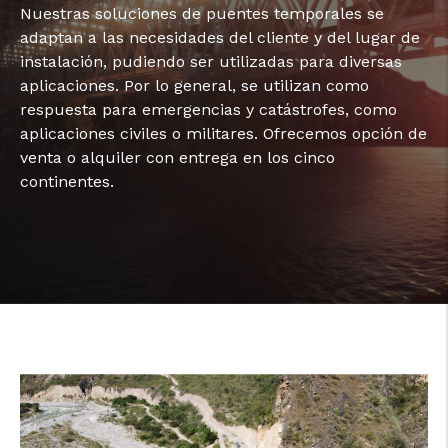
Nuestras soluciones de puentes temporales se
adaptan a las necesidades del cliente y del lugar de
instalación, pudiendo ser utilizadas para diversas
aplicaciones. Por lo general, se utilizan como
respuesta para emergencias y catástrofes, como
aplicaciones civiles o militares. Ofrecemos opción de
venta o alquiler con entrega en los cinco
continentes.