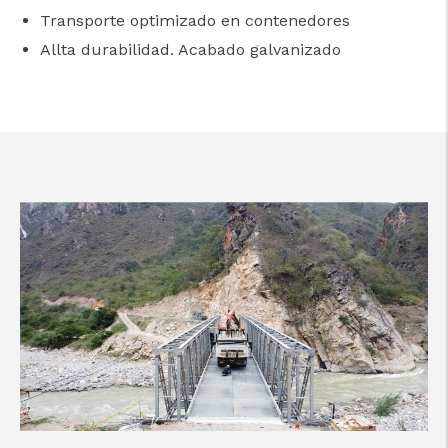
Transporte optimizado en contenedores
Allta durabilidad. Acabado galvanizado