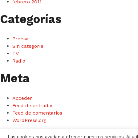
febrero 2011
Categorías
Prensa
Sin categoría
TV
Radio
Meta
Acceder
Feed de entradas
Feed de comentarios
WordPress.org
Las cookies nos ayudan a ofrecer nuestros servicios. Al uti