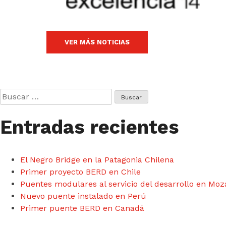
VER MÁS NOTICIAS
Buscar:
Entradas recientes
El Negro Bridge en la Patagonia Chilena
Primer proyecto BERD en Chile
Puentes modulares al servicio del desarrollo en M
Nuevo puente instalado en Perú
Primer puente BERD en Canadá