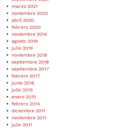
marzo 2021
noviembre 2020
abril 2020
febrero 2020
noviembre 2019
agosto 2019
julio 2019
noviembre 2018
septiembre 2018
septiembre 2017
febrero 2017
junio 2016
julio 2015
enero 2015
febrero 2014
diciembre 2011
noviembre 2011
julio 2011