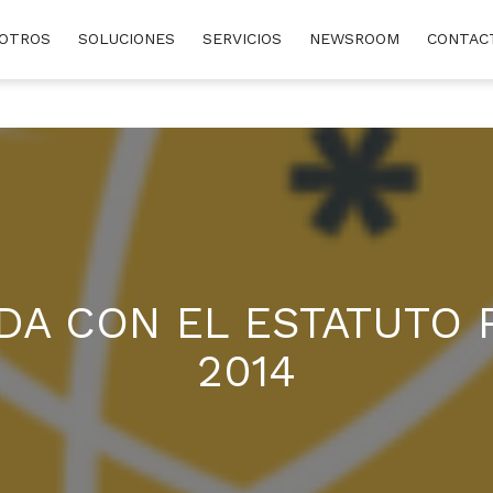
OTROS
SOLUCIONES
SERVICIOS
NEWSROOM
CONTAC
IDA CON EL ESTATUTO 
2014