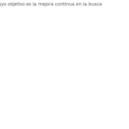
uyo objetivo es la mejora continua en la busca