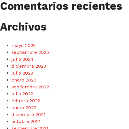
Comentarios recientes
Archivos
mayo 2026
septiembre 2025
julio 2024
diciembre 2023
julio 2023
enero 2023
septiembre 2022
julio 2022
febrero 2022
enero 2022
diciembre 2021
octubre 2021
septiembre 2021