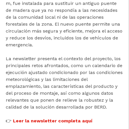
m, fue instalada para sustituir un antiguo puente
de madera que ya no respondía a las necesidades
de la comunidad local ni de las operaciones
forestales de la zona. El nuevo puente permite una
circulación más segura y eficiente, mejora el acceso
y reduce los desvíos, incluidos los de vehículos de
emergencia.
La newsletter presenta el contexto del proyecto, los
principales retos afrontados, como un calendario de
ejecución ajustado condicionado por las condiciones
meteorológicas y las limitaciones del
emplazamiento, las características del producto y
del proceso de montaje, así como algunos datos
relevantes que ponen de relieve la robustez y la
calidad de la solución desarrollada por BERD.
👉
Leer la newsletter completa aquí