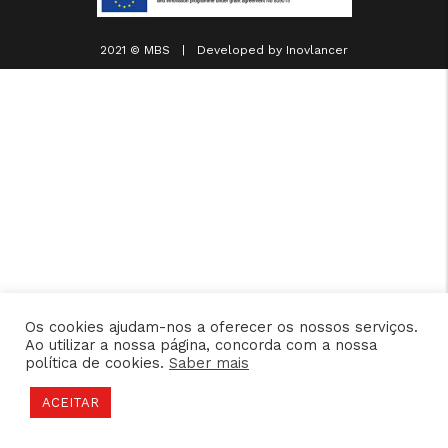
2021 © MBS | Developed by
Inovlancer
Os cookies ajudam-nos a oferecer os nossos serviços.
Ao utilizar a nossa página, concorda com a nossa
política de cookies.
Saber mais
ACEITAR