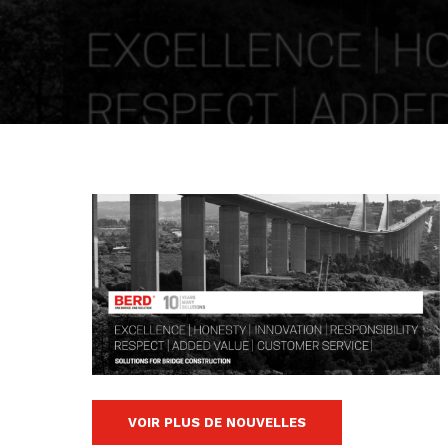
VOIR PLUS DE NOUVELLES