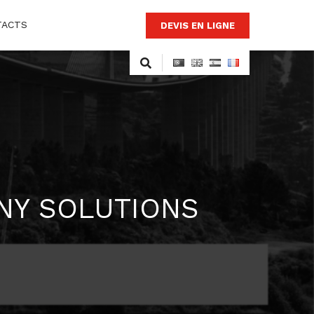
TACTS
DEVIS EN LIGNE
ANY SOLUTIONS