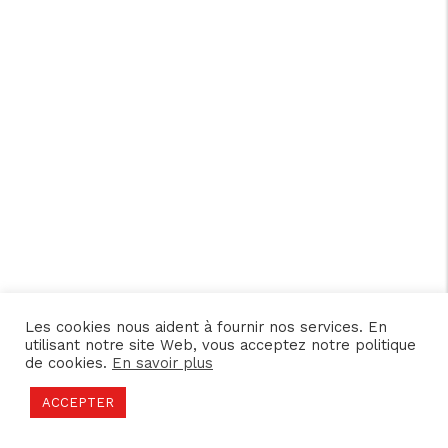
Les cookies nous aident à fournir nos services. En
utilisant notre site Web, vous acceptez notre politique
de cookies.
En savoir plus
ACCEPTER