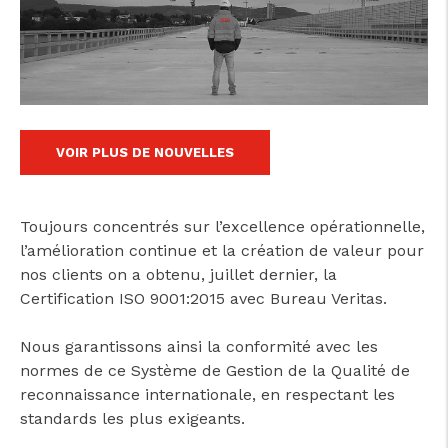
cicap@cicap.pt
www.consumidor.pt
VOIR PLUS DE NOUVELLES
Toujours concentrés sur l’excellence opérationnelle,
l’amélioration continue et la création de valeur pour
nos clients on a obtenu, juillet dernier, la
Certification ISO 9001:2015 avec Bureau Veritas.
Nous garantissons ainsi la conformité avec les
normes de ce Système de Gestion de la Qualité de
reconnaissance internationale, en respectant les
standards les plus exigeants.