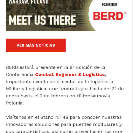
cicap@cicap.pt
www.consumidor.pt
VER MÁS NOTICIAS
BERD estará presente en la 9ª Edición de la
Conferencia
Combat Engineer & Logistics
,
importante evento en el sector de la Ingeniería
Militar y Logística, que tendrá lugar hasta del 31 de
enero hasta el 2 de febrero en Hilton Varsovia,
Polonia.
Visítenos en el Stand n.º 48 para conocer nuestras
innovadoras soluciones para puentes modulares y
sus características, así como proyectos en los que