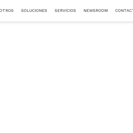
OTROS
SOLUCIONES
SERVICIOS
NEWSROOM
CONTAC