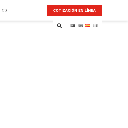
TOS
COTIZACIÓN EN LÍNEA