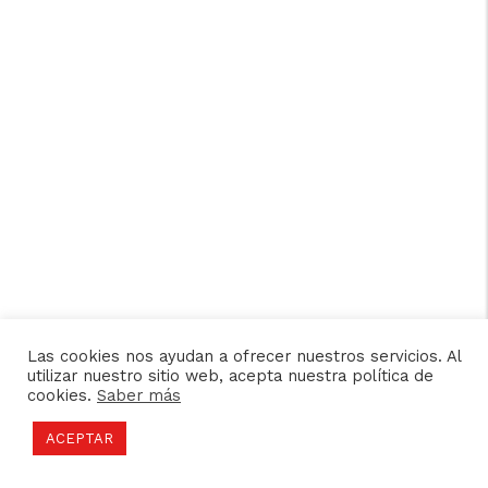
Las cookies nos ayudan a ofrecer nuestros servicios. Al
utilizar nuestro sitio web, acepta nuestra política de
cookies.
Saber más
ACEPTAR