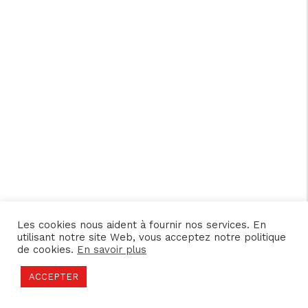
Les cookies nous aident à fournir nos services. En
utilisant notre site Web, vous acceptez notre politique
de cookies.
En savoir plus
ACCEPTER