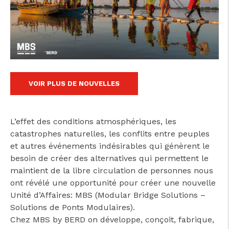
cicap@cicap.pt
VOIR PLUS DE NOUVELLES
www.consumidor.pt
L’effet des conditions atmosphériques, les
catastrophes naturelles, les conflits entre peuples
et autres événements indésirables qui génèrent le
besoin de créer des alternatives qui permettent le
maintient de la libre circulation de personnes nous
ont révélé une opportunité pour créer une nouvelle
Unité d’Affaires: MBS (Modular Bridge Solutions –
Solutions de Ponts Modulaires).
Chez MBS by BERD on développe, conçoit, fabrique,