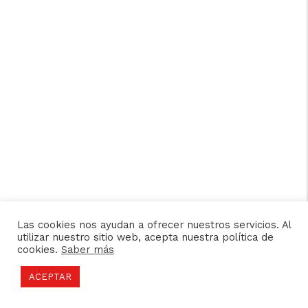
Las cookies nos ayudan a ofrecer nuestros servicios. Al
utilizar nuestro sitio web, acepta nuestra política de
cookies.
Saber más
ACEPTAR